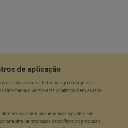
tros de aplicação
s de aplicação de alta tecnologia na Argentina,
Na Dinamarca, o centro está localizado bem ao lado
alta flexibilidade e pequena escala podem ser
os para simular processos específicos de produção.